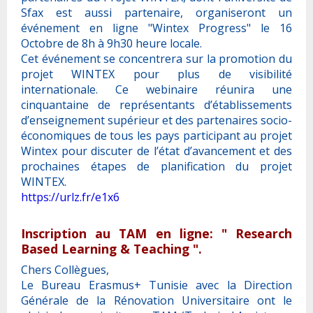
Sfax est aussi partenaire, organiseront un
événement en ligne "Wintex Progress" le 16
Octobre de 8h à 9h30 heure locale.
Cet événement se concentrera sur la promotion du
projet WINTEX pour plus de visibilité
internationale. Ce webinaire réunira une
cinquantaine de représentants d’établissements
d’enseignement supérieur et des partenaires socio-
économiques de tous les pays participant au projet
Wintex pour discuter de l’état d’avancement et des
prochaines étapes de planification du projet
WINTEX.
https://urlz.fr/e1x6
Inscription au TAM en ligne: " Research
Based Learning & Teaching ".
Chers Collègues,
Le Bureau Erasmus+ Tunisie avec la Direction
Générale de la Rénovation Universitaire ont le