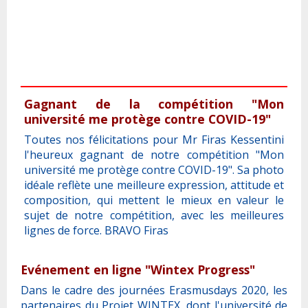
Gagnant de la compétition "Mon
université me protège contre COVID-19"
Toutes nos félicitations pour Mr Firas Kessentini
l'heureux gagnant de notre compétition "Mon
université me protège contre COVID-19". Sa photo
idéale reflète une meilleure expression, attitude et
composition, qui mettent le mieux en valeur le
sujet de notre compétition, avec les meilleures
lignes de force. BRAVO Firas
Evénement en ligne "Wintex Progress"
Dans le cadre des journées Erasmusdays 2020, les
partenaires du Projet WINTEX, dont l'université de