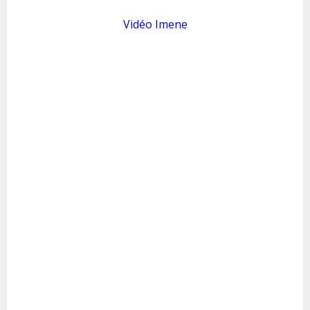
Vidéo Imene