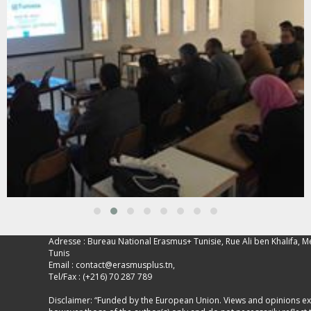
Adresse : Bureau National Erasmus+ Tunisie, Rue Ali ben Khalifa, M
Tunis
Email :
contact@erasmusplus.tn
,
Tel/Fax : (+216) 70 287 789
Disclaimer: “Funded by the European Union. Views and opinions e