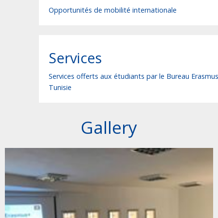
Opportunités de mobilité internationale
Services
Services offerts aux étudiants par le Bureau Erasmu
Tunisie
Gallery