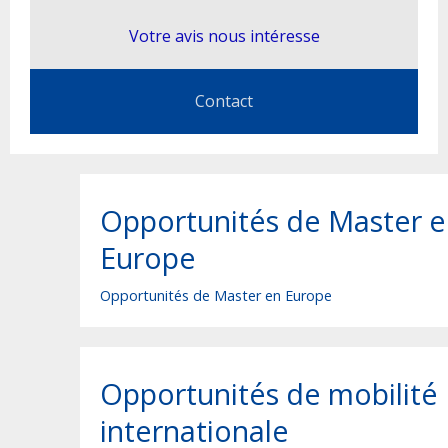
Grantholders Meeting
Votre avis nous intéresse
Application Mobile
Liens&Docs Utiles
Contact
Opportunités de Master 
Europe
Opportunités de Master en Europe
Opportunités de mobilité
internationale