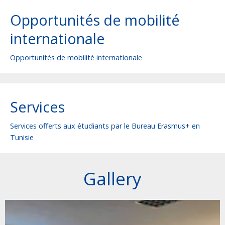
Opportunités de mobilité
internationale
Opportunités de mobilité internationale
Services
Services offerts aux étudiants par le Bureau Erasmus+ en
Tunisie
Gallery