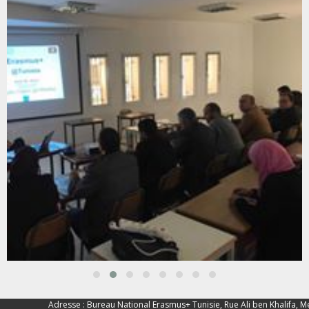
Adresse : Bureau National Erasmus+ Tunisie, Rue Ali ben Khalifa, M