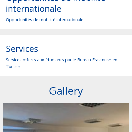
internationale
Opportunités de mobilité internationale
Services
Services offerts aux étudiants par le Bureau Erasmus+ en
Tunisie
Gallery