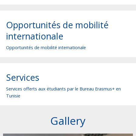
Opportunités de mobilité
internationale
Opportunités de mobilité internationale
Services
Services offerts aux étudiants par le Bureau Erasmus+ en
Tunisie
Gallery